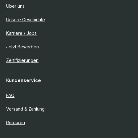
Über uns
Unsere Geschichte
Karriere / Jobs
Jetzt Bewerben
Zertifizierungen
Kundenservice
FAQ
Versand & Zahlung
Retouren