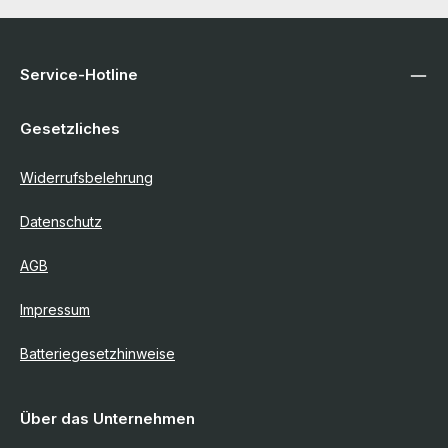
Service-Hotline
Gesetzliches
Widerrufsbelehrung
Datenschutz
AGB
Impressum
Batteriegesetzhinweise
Über das Unternehmen