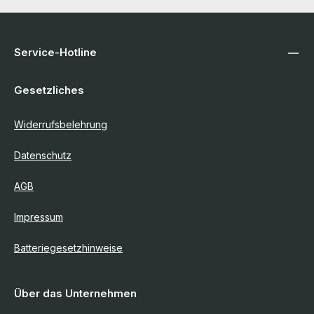
Service-Hotline
Gesetzliches
Widerrufsbelehrung
Datenschutz
AGB
Impressum
Batteriegesetzhinweise
Über das Unternehmen