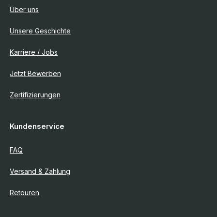
Über uns
Unsere Geschichte
Karriere / Jobs
Jetzt Bewerben
Zertifizierungen
Kundenservice
FAQ
Versand & Zahlung
Retouren