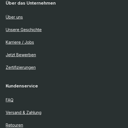
Über das Unternehmen
Über uns
Unsere Geschichte
Karriere / Jobs
Jetzt Bewerben
Zertifizierungen
Kundenservice
FAQ
Versand & Zahlung
Retouren