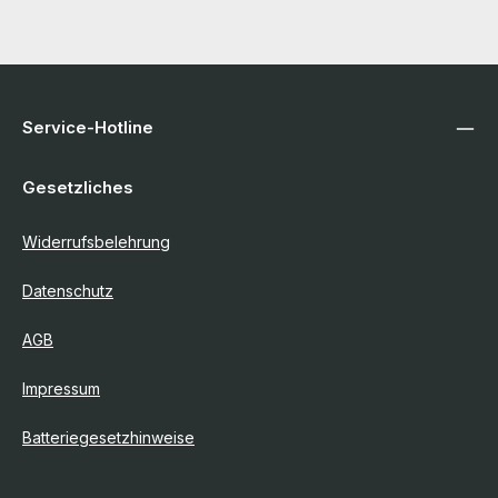
Service-Hotline
Gesetzliches
Widerrufsbelehrung
Datenschutz
AGB
Impressum
Batteriegesetzhinweise