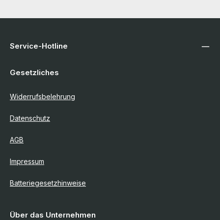
Service-Hotline
Gesetzliches
Widerrufsbelehrung
Datenschutz
AGB
Impressum
Batteriegesetzhinweise
Über das Unternehmen