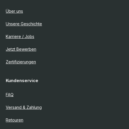
Über uns
Unsere Geschichte
Karriere / Jobs
Jetzt Bewerben
Zertifizierungen
Kundenservice
FAQ
Versand & Zahlung
Retouren