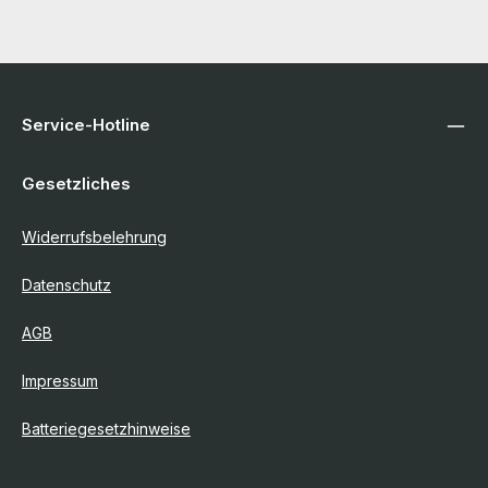
Service-Hotline
Gesetzliches
Widerrufsbelehrung
Datenschutz
AGB
Impressum
Batteriegesetzhinweise