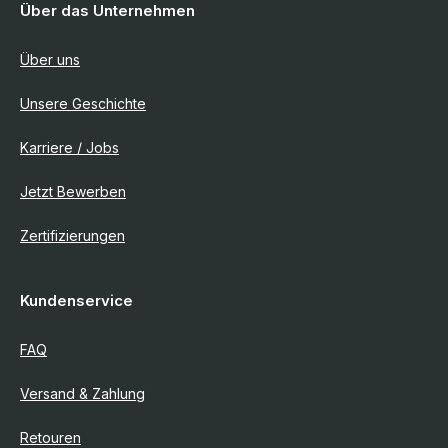
Über das Unternehmen
Über uns
Unsere Geschichte
Karriere / Jobs
Jetzt Bewerben
Zertifizierungen
Kundenservice
FAQ
Versand & Zahlung
Retouren