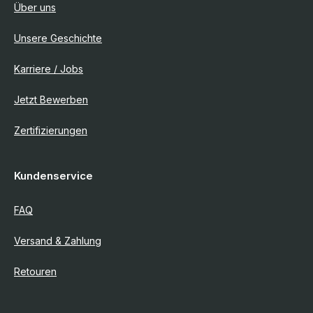
Über uns
Unsere Geschichte
Karriere / Jobs
Jetzt Bewerben
Zertifizierungen
Kundenservice
FAQ
Versand & Zahlung
Retouren