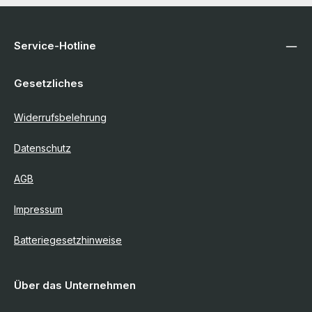
Service-Hotline
Gesetzliches
Widerrufsbelehrung
Datenschutz
AGB
Impressum
Batteriegesetzhinweise
Über das Unternehmen