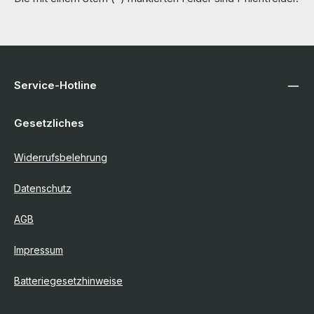
Service-Hotline
Gesetzliches
Widerrufsbelehrung
Datenschutz
AGB
Impressum
Batteriegesetzhinweise