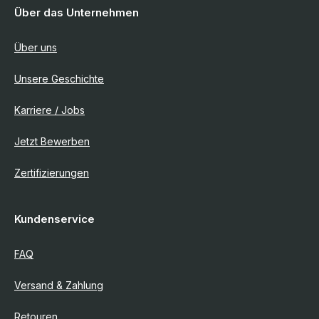
Über das Unternehmen
Über uns
Unsere Geschichte
Karriere / Jobs
Jetzt Bewerben
Zertifizierungen
Kundenservice
FAQ
Versand & Zahlung
Retouren