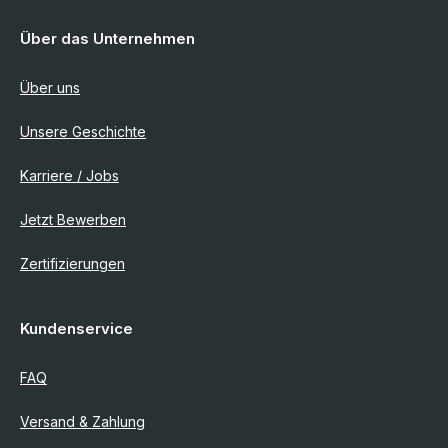
Über das Unternehmen
Über uns
Unsere Geschichte
Karriere / Jobs
Jetzt Bewerben
Zertifizierungen
Kundenservice
FAQ
Versand & Zahlung