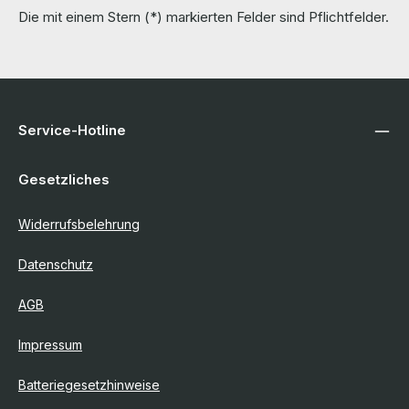
Die mit einem Stern (*) markierten Felder sind Pflichtfelder.
Service-Hotline
Gesetzliches
Widerrufsbelehrung
Datenschutz
AGB
Impressum
Batteriegesetzhinweise