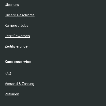
Über uns
Unsere Geschichte
Karriere / Jobs
Jetzt Bewerben
Zertifizierungen
Kundenservice
FAQ
Versand & Zahlung
Retouren