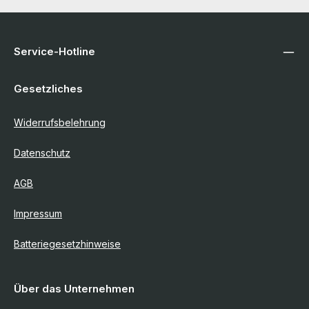
Service-Hotline
Gesetzliches
Widerrufsbelehrung
Datenschutz
AGB
Impressum
Batteriegesetzhinweise
Über das Unternehmen