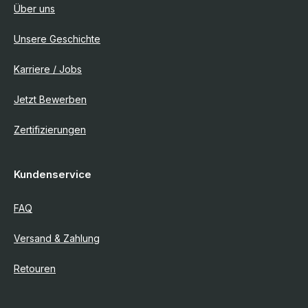
Über uns
Unsere Geschichte
Karriere / Jobs
Jetzt Bewerben
Zertifizierungen
Kundenservice
FAQ
Versand & Zahlung
Retouren