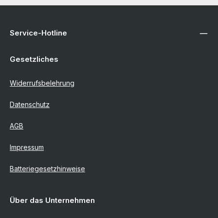
Service-Hotline
Gesetzliches
Widerrufsbelehrung
Datenschutz
AGB
Impressum
Batteriegesetzhinweise
Über das Unternehmen