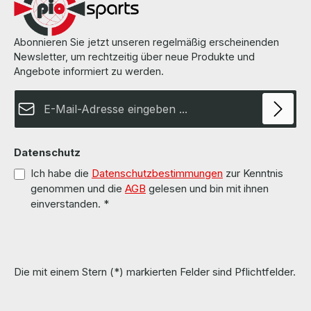
Abonnieren Sie jetzt unseren regelmäßig erscheinenden
Newsletter, um rechtzeitig über neue Produkte und
Angebote informiert zu werden.
E-Mail-Adresse*
Datenschutz
Ich habe die
Datenschutzbestimmungen
zur Kenntnis
genommen und die
AGB
gelesen und bin mit ihnen
einverstanden.
*
Die mit einem Stern (*) markierten Felder sind Pflichtfelder.