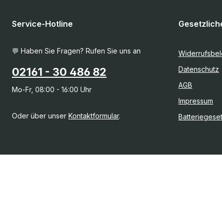
Service-Hotline
Gesetzlich
💬 Haben Sie Fragen? Rufen Sie uns an
Widerrufsbe
Datenschutz
02161 - 30 486 82
AGB
Mo-Fr, 08:00 - 16:00 Uhr
Impressum
Oder über unser
Kontaktformular
.
Batteriegese