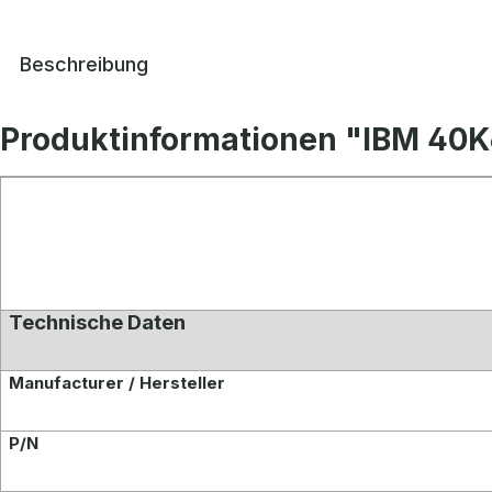
Beschreibung
Produktinformationen "IBM 40K6
Technische Daten
Manufacturer / Hersteller
P/N