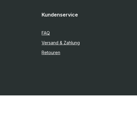
Kundenservice
FAQ
Versand & Zahlung
Retouren