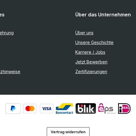
es
Über das Unternehmen
lehrung
Über uns
Unsere Geschichte
Karriere / Jobs
Jetzt Bewerben
tzhinweise
Zertifizierungen
Vertrag widerrufen