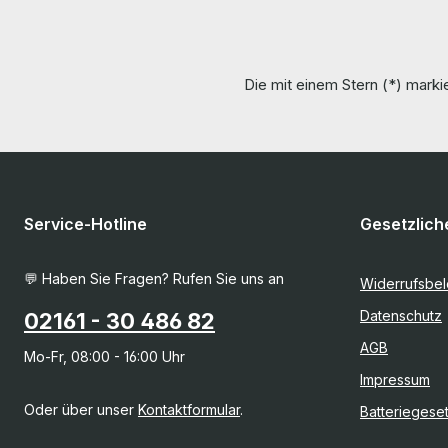
Die mit einem Stern (*) markie
Service-Hotline
Gesetzlich
💬 Haben Sie Fragen? Rufen Sie uns an
Widerrufsbe
Datenschutz
02161 - 30 486 82
AGB
Mo-Fr, 08:00 - 16:00 Uhr
Impressum
Oder über unser
Kontaktformular
.
Batteriegese