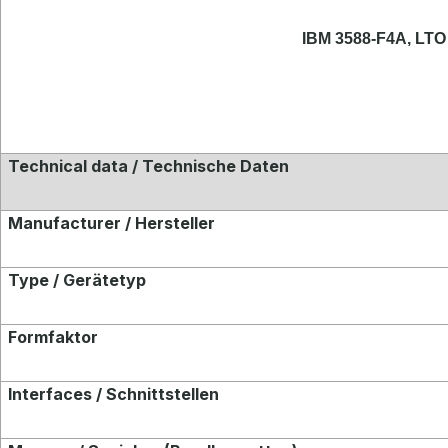
IBM 3588-F4A, LTO 
Technical data / Technische Daten
Manufacturer / Hersteller
Type / Gerätetyp
Formfaktor
Interfaces / Schnittstellen