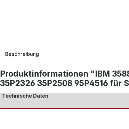
Beschreibung
Produktinformationen "IBM 358
35P2326 35P2508 95P4516 für 
Technische Daten