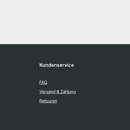
Kundenservice
FAQ
Versand & Zahlung
Retouren