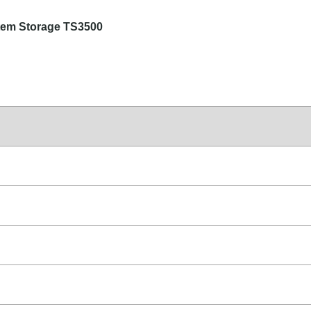
stem Storage TS3500