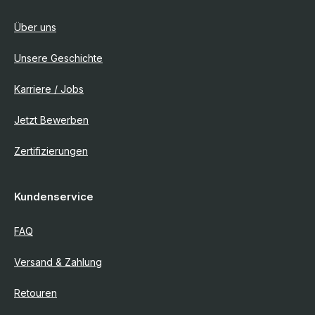
Über uns
Unsere Geschichte
Karriere / Jobs
Jetzt Bewerben
Zertifizierungen
Kundenservice
FAQ
Versand & Zahlung
Retouren