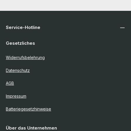
Service-Hotline
Gesetzliches
Widerrufsbelehrung
Datenschutz
AGB
Impressum
Batteriegesetzhinweise
Über das Unternehmen