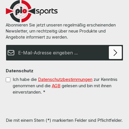
gebraucht aber 100 % in Ordnung!!!
Abonnieren Sie jetzt unseren regelmäßig erscheinenden
Newsletter, um rechtzeitig über neue Produkte und
Angebote informiert zu werden.
E-Mail-Adresse*
Datenschutz
Ich habe die
Datenschutzbestimmungen
zur Kenntnis
genommen und die
AGB
gelesen und bin mit ihnen
einverstanden.
*
Die mit einem Stern (*) markierten Felder sind Pflichtfelder.