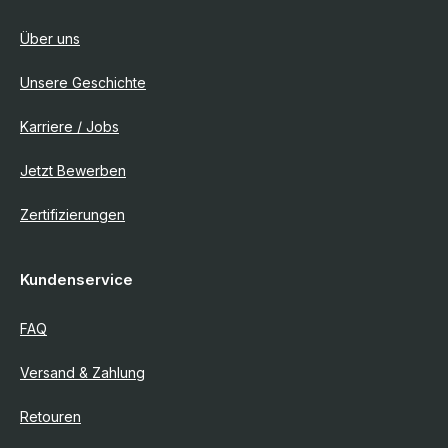
Über uns
Unsere Geschichte
Karriere / Jobs
Jetzt Bewerben
Zertifizierungen
Kundenservice
FAQ
Versand & Zahlung
Retouren