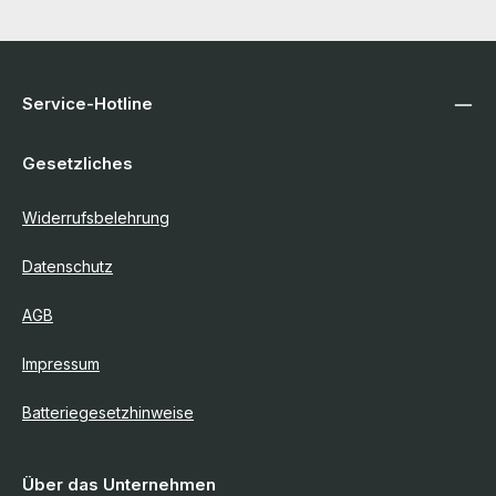
Service-Hotline
Gesetzliches
Widerrufsbelehrung
Datenschutz
AGB
Impressum
Batteriegesetzhinweise
Über das Unternehmen