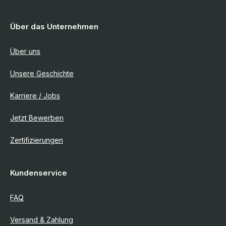
Über das Unternehmen
Über uns
Unsere Geschichte
Karriere / Jobs
Jetzt Bewerben
Zertifizierungen
Kundenservice
FAQ
Versand & Zahlung