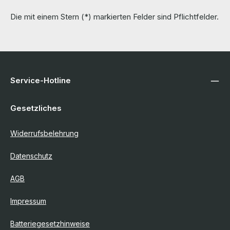
Die mit einem Stern (*) markierten Felder sind Pflichtfelder.
Service-Hotline
Gesetzliches
Widerrufsbelehrung
Datenschutz
AGB
Impressum
Batteriegesetzhinweise