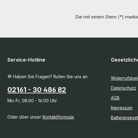
Die mit einem Stern (*) markie
Service-Hotline
Gesetzlich
💬 Haben Sie Fragen? Rufen Sie uns an
Widerrufsbe
Datenschutz
02161 - 30 486 82
AGB
Mo-Fr, 08:00 - 16:00 Uhr
Impressum
Oder über unser
Kontaktformular
.
Batteriegese