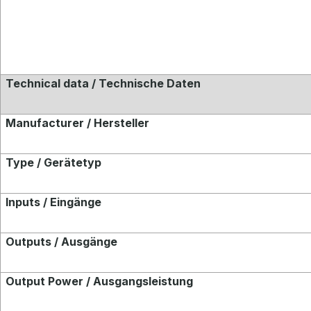
Technical data / Technische Daten
Manufacturer / Hersteller
Type / Gerätetyp
Inputs / Eingänge
Outputs / Ausgänge
Output Power / Ausgangsleistung