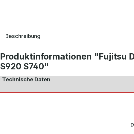
Beschreibung
Produktinformationen "Fujitsu
S920 S740"
Technische Daten
D