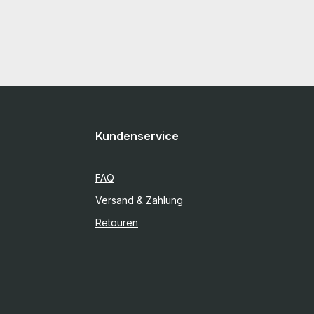
Kundenservice
FAQ
Versand & Zahlung
Retouren