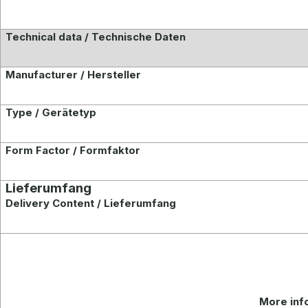
Technical data / Technische Daten
Manufacturer / Hersteller
Type / Gerätetyp
Form Factor / Formfaktor
Lieferumfang
Delivery Content / Lieferumfang
More
inf