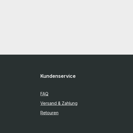
Kundenservice
FAQ
Versand & Zahlung
Retouren