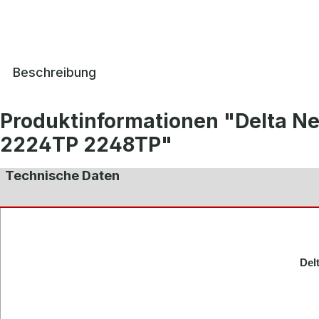
Beschreibung
Produktinformationen "Delta 
2224TP 2248TP"
Technische Daten
Del