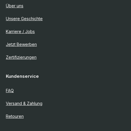
Über uns
Unsere Geschichte
Karriere / Jobs
Jetzt Bewerben
Zertifizierungen
Kundenservice
FAQ
Versand & Zahlung
Retouren