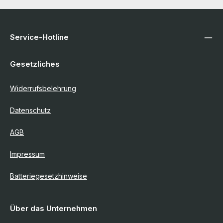
Service-Hotline
Gesetzliches
Widerrufsbelehrung
Datenschutz
AGB
Impressum
Batteriegesetzhinweise
Über das Unternehmen