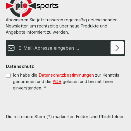
Abonnieren Sie jetzt unseren regelmäßig erscheinenden
Newsletter, um rechtzeitig über neue Produkte und
Angebote informiert zu werden.
E-Mail-Adresse*
Datenschutz
Ich habe die
Datenschutzbestimmungen
zur Kenntnis
genommen und die
AGB
gelesen und bin mit ihnen
einverstanden.
*
Die mit einem Stern (*) markierten Felder sind Pflichtfelder.