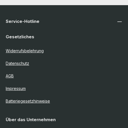
Service-Hotline
Gesetzliches
Widerrufsbelehrung
Datenschutz
AGB
Impressum
Batteriegesetzhinweise
Über das Unternehmen