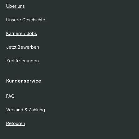
Über uns
Unsere Geschichte
Karriere / Jobs
Jetzt Bewerben
Zertifizierungen
Kundenservice
FAQ
Versand & Zahlung
Retouren