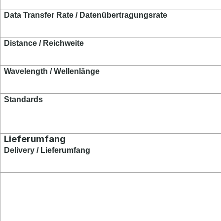
Data Transfer Rate / Datenübertragungsrate
Distance / Reichweite
Wavelength / Wellenlänge
Standards
Lieferumfang
Delivery / Lieferumfang