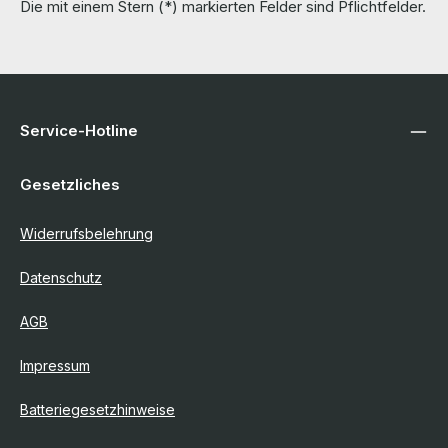
Die mit einem Stern (*) markierten Felder sind Pflichtfelder.
Service-Hotline
Gesetzliches
Widerrufsbelehrung
Datenschutz
AGB
Impressum
Batteriegesetzhinweise