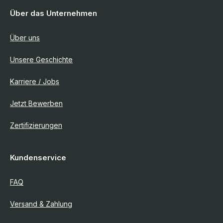
Über das Unternehmen
Über uns
Unsere Geschichte
Karriere / Jobs
Jetzt Bewerben
Zertifizierungen
Kundenservice
FAQ
Versand & Zahlung