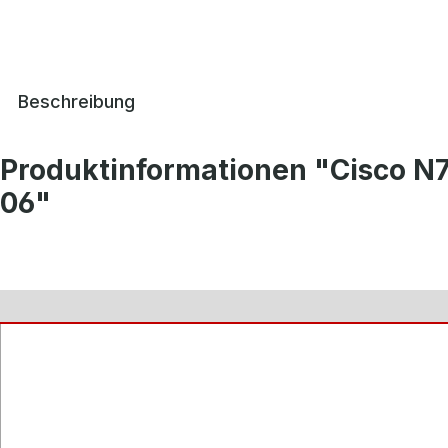
Beschreibung
Produktinformationen "Cisco N
06"