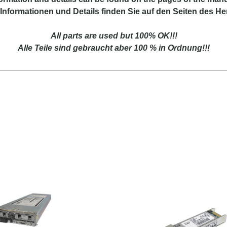
Informationen und Details finden Sie auf den Seiten des Her
All parts are used but 100% OK!!!
Alle Teile sind gebraucht aber 100 % in Ordnung!!!