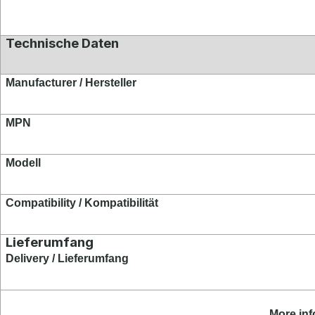
Technische Daten
Manufacturer / Hersteller
MPN
Modell
Compatibility / Kompatibilität
Lieferumfang
Delivery / Lieferumfang
More inf