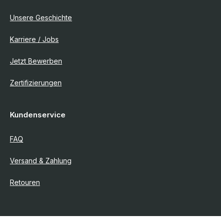
Unsere Geschichte
Karriere / Jobs
Jetzt Bewerben
Zertifizierungen
Kundenservice
FAQ
Versand & Zahlung
Retouren