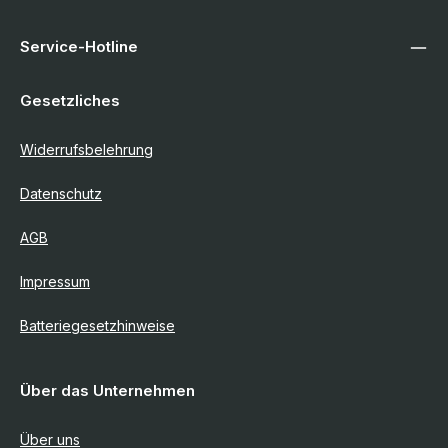
Service-Hotline
Gesetzliches
Widerrufsbelehrung
Datenschutz
AGB
Impressum
Batteriegesetzhinweise
Über das Unternehmen
Über uns