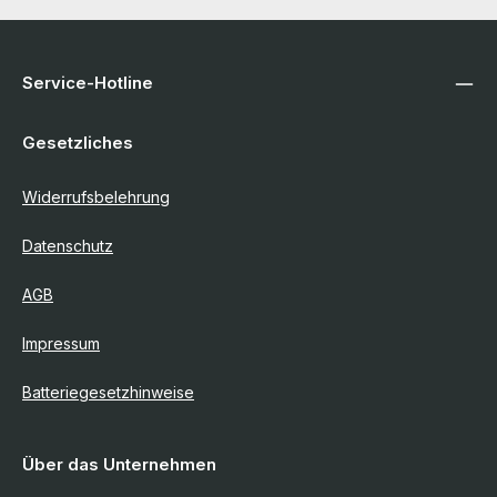
Service-Hotline
Gesetzliches
Widerrufsbelehrung
Datenschutz
AGB
Impressum
Batteriegesetzhinweise
Über das Unternehmen