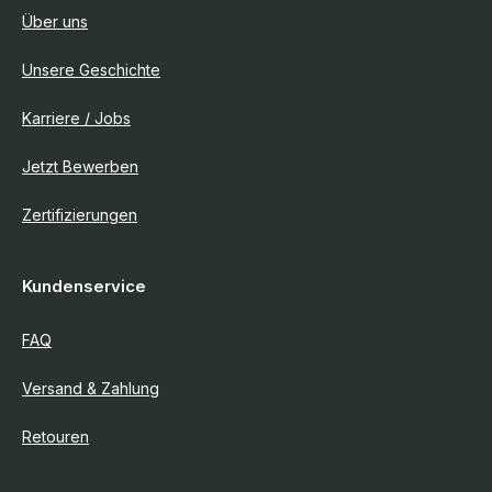
Über uns
Unsere Geschichte
Karriere / Jobs
Jetzt Bewerben
Zertifizierungen
Kundenservice
FAQ
Versand & Zahlung
Retouren