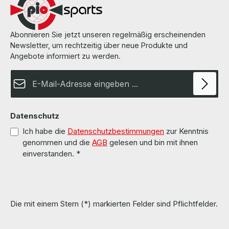
Abonnieren Sie jetzt unseren regelmäßig erscheinenden
Newsletter, um rechtzeitig über neue Produkte und
Angebote informiert zu werden.
E-Mail-Adresse*
Datenschutz
Ich habe die
Datenschutzbestimmungen
zur Kenntnis
genommen und die
AGB
gelesen und bin mit ihnen
einverstanden.
*
Die mit einem Stern (*) markierten Felder sind Pflichtfelder.