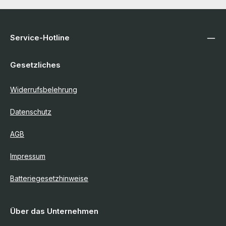
Service-Hotline
Gesetzliches
Widerrufsbelehrung
Datenschutz
AGB
Impressum
Batteriegesetzhinweise
Über das Unternehmen