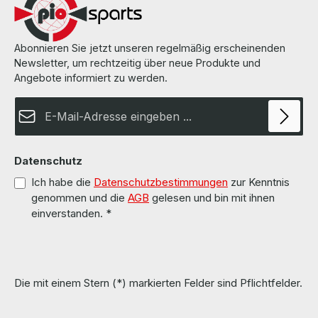
Abonnieren Sie jetzt unseren regelmäßig erscheinenden
Newsletter, um rechtzeitig über neue Produkte und
Angebote informiert zu werden.
E-Mail-Adresse*
Datenschutz
Ich habe die
Datenschutzbestimmungen
zur Kenntnis
genommen und die
AGB
gelesen und bin mit ihnen
einverstanden.
*
Die mit einem Stern (*) markierten Felder sind Pflichtfelder.