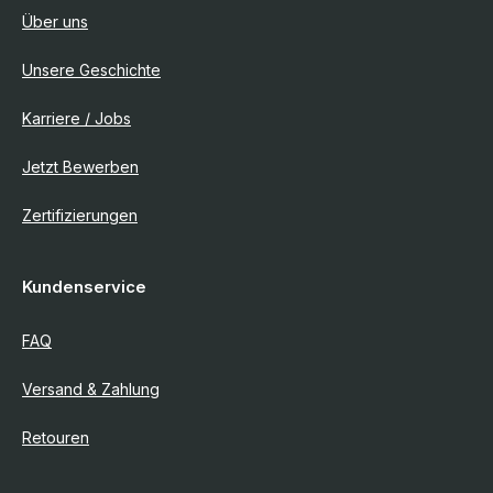
Über uns
Unsere Geschichte
Karriere / Jobs
Jetzt Bewerben
Zertifizierungen
Kundenservice
FAQ
Versand & Zahlung
Retouren