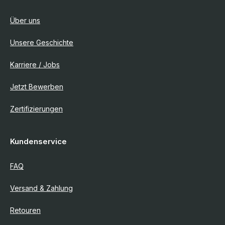
Über uns
Unsere Geschichte
Karriere / Jobs
Jetzt Bewerben
Zertifizierungen
Kundenservice
FAQ
Versand & Zahlung
Retouren