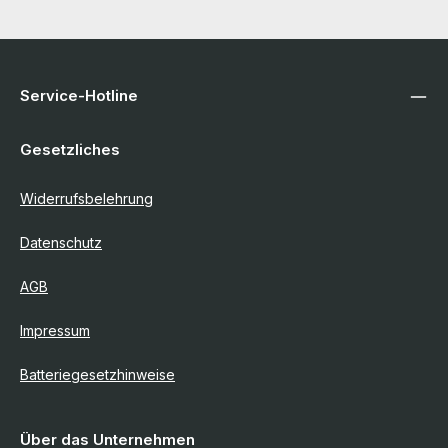
Service-Hotline
Gesetzliches
Widerrufsbelehrung
Datenschutz
AGB
Impressum
Batteriegesetzhinweise
Über das Unternehmen