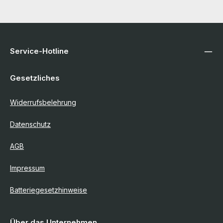
Service-Hotline
Gesetzliches
Widerrufsbelehrung
Datenschutz
AGB
Impressum
Batteriegesetzhinweise
Über das Unternehmen