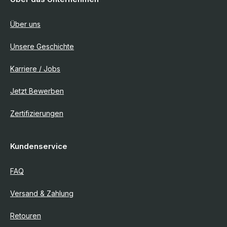
Über uns
Unsere Geschichte
Karriere / Jobs
Jetzt Bewerben
Zertifizierungen
Kundenservice
FAQ
Versand & Zahlung
Retouren