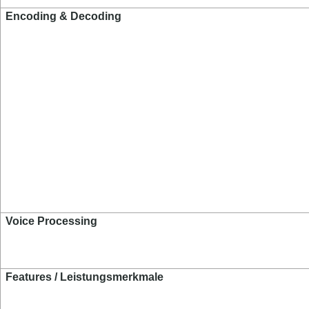
Encoding & Decoding
Voice Processing
Features / Leistungsmerkmale