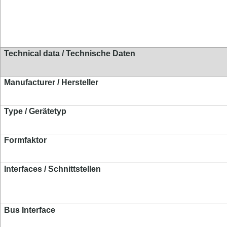
Technical data / Technische Daten
Manufacturer / Hersteller
Type / Gerätetyp
Formfaktor
Interfaces / Schnittstellen
Bus Interface