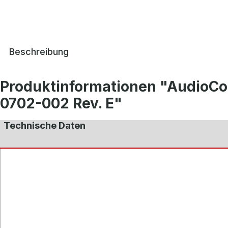
Beschreibung
Produktinformationen "AudioCo
0702-002 Rev. E"
Technische Daten