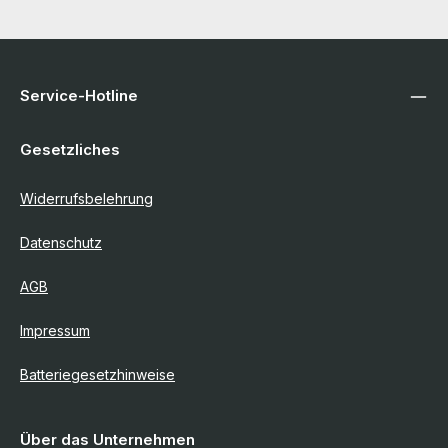
Service-Hotline
Gesetzliches
Widerrufsbelehrung
Datenschutz
AGB
Impressum
Batteriegesetzhinweise
Über das Unternehmen