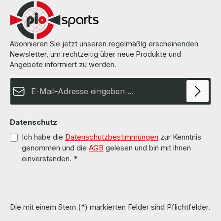
Abonnieren Sie jetzt unseren regelmäßig erscheinenden
Newsletter, um rechtzeitig über neue Produkte und
Angebote informiert zu werden.
E-Mail-Adresse*
Datenschutz
Ich habe die
Datenschutzbestimmungen
zur Kenntnis
genommen und die
AGB
gelesen und bin mit ihnen
einverstanden.
*
Die mit einem Stern (*) markierten Felder sind Pflichtfelder.