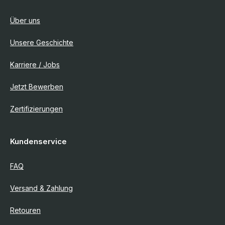
Über uns
Unsere Geschichte
Karriere / Jobs
Jetzt Bewerben
Zertifizierungen
Kundenservice
FAQ
Versand & Zahlung
Retouren