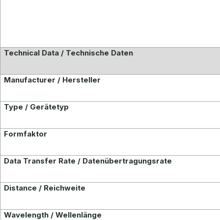
Technical Data / Technische Daten
Manufacturer / Hersteller
Type / Gerätetyp
Formfaktor
Data Transfer Rate / Datenübertragungsrate
Distance / Reichweite
Wavelength / Wellenlänge