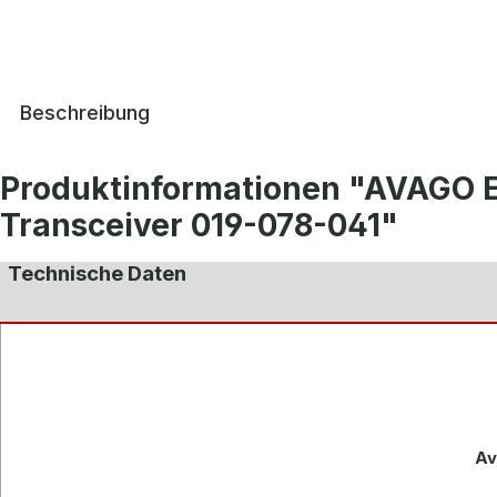
Beschreibung
Produktinformationen "AVAGO
Transceiver 019-078-041"
Technische Daten
Av