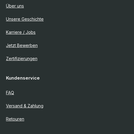
Über uns
Unsere Geschichte
Karriere / Jobs
Jetzt Bewerben
Zertifizierungen
Kundenservice
FAQ
Versand & Zahlung
Retouren