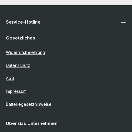
Service-Hotline
Gesetzliches
Widerrufsbelehrung
Datenschutz
AGB
Impressum
Batteriegesetzhinweise
Über das Unternehmen