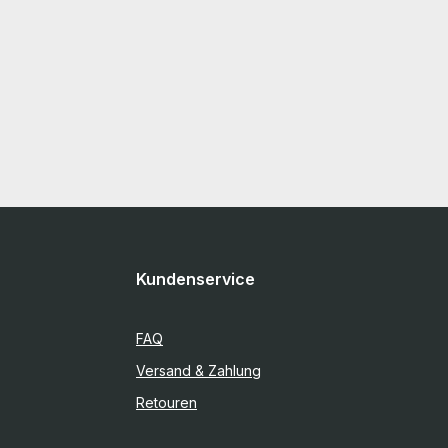
Kundenservice
FAQ
Versand & Zahlung
Retouren