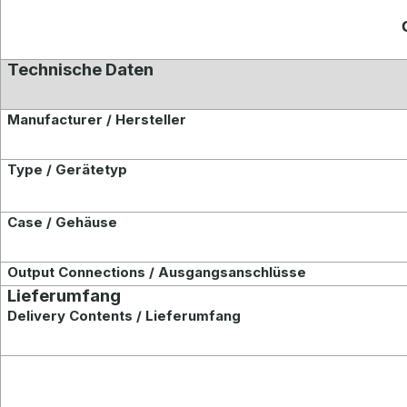
Technische Daten
Manufacturer / Hersteller
Type / Gerätetyp
Case / Gehäuse
Output Connections / Ausgangsanschlüsse
Lieferumfang
Delivery Contents / Lieferumfang