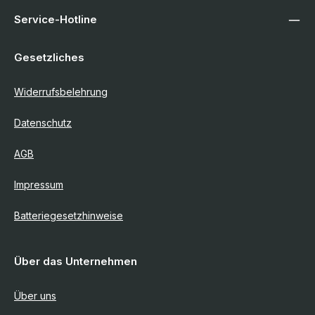
Service-Hotline
Gesetzliches
Widerrufsbelehrung
Datenschutz
AGB
Impressum
Batteriegesetzhinweise
Über das Unternehmen
Über uns