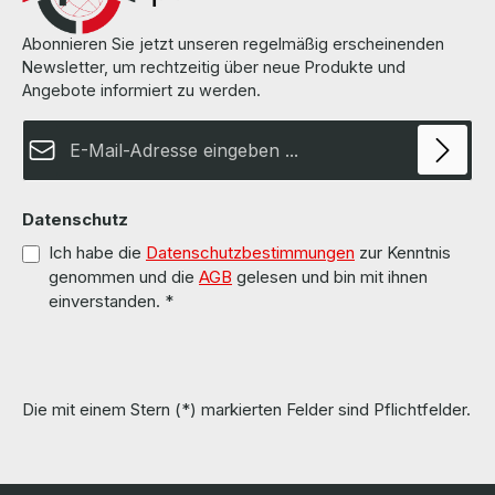
Abonnieren Sie jetzt unseren regelmäßig erscheinenden
Newsletter, um rechtzeitig über neue Produkte und
Angebote informiert zu werden.
E-Mail-Adresse*
Datenschutz
Ich habe die
Datenschutzbestimmungen
zur Kenntnis
genommen und die
AGB
gelesen und bin mit ihnen
einverstanden.
*
Die mit einem Stern (*) markierten Felder sind Pflichtfelder.