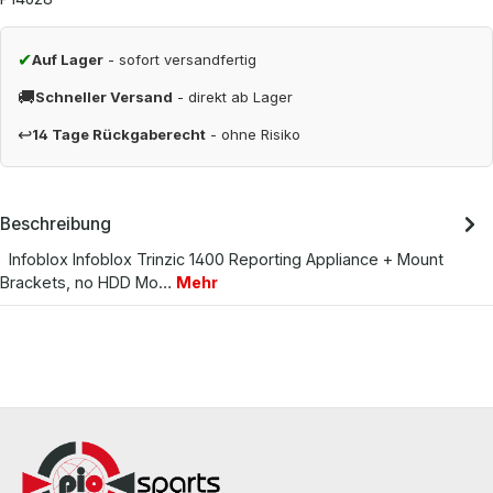
✔
Auf Lager
- sofort versandfertig
🚚
Schneller Versand
- direkt ab Lager
↩
14 Tage Rückgaberecht
- ohne Risiko
Beschreibung
Infoblox Infoblox Trinzic 1400 Reporting Appliance + Mount
Brackets, no HDD Mo…
Mehr