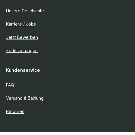
Unsere Geschichte
Karriere / Jobs
Jetzt Bewerben
Zertifizierungen
Kundenservice
FAQ
Versand & Zahlung
Retouren