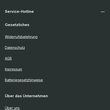
Service-Hotline
Gesetzliches
Widerrufsbelehrung
Datenschutz
AGB
Impressum
Batteriegesetzhinweise
Über das Unternehmen
Über uns