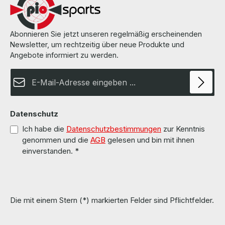
Abonnieren Sie jetzt unseren regelmäßig erscheinenden
Newsletter, um rechtzeitig über neue Produkte und
Angebote informiert zu werden.
E-Mail-Adresse*
Datenschutz
Ich habe die
Datenschutzbestimmungen
zur Kenntnis
genommen und die
AGB
gelesen und bin mit ihnen
einverstanden.
*
Die mit einem Stern (*) markierten Felder sind Pflichtfelder.