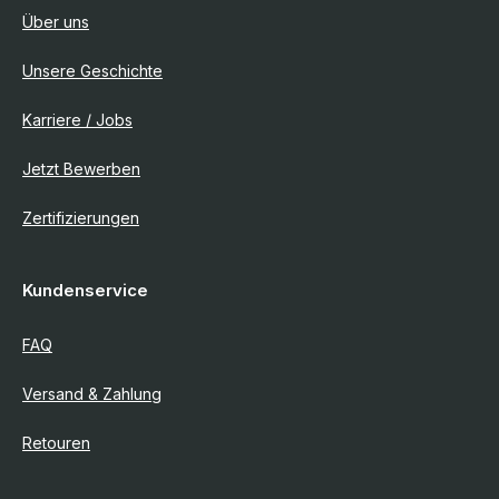
Über uns
Unsere Geschichte
Karriere / Jobs
Jetzt Bewerben
Zertifizierungen
Kundenservice
FAQ
Versand & Zahlung
Retouren