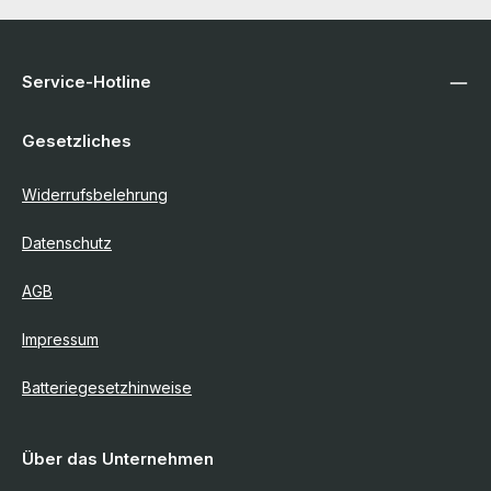
Service-Hotline
Gesetzliches
Widerrufsbelehrung
Datenschutz
AGB
Impressum
Batteriegesetzhinweise
Über das Unternehmen