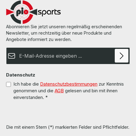
Abonnieren Sie jetzt unseren regelmäßig erscheinenden
Newsletter, um rechtzeitig über neue Produkte und
Angebote informiert zu werden.
E-Mail-Adresse*
Datenschutz
Ich habe die
Datenschutzbestimmungen
zur Kenntnis
genommen und die
AGB
gelesen und bin mit ihnen
einverstanden.
*
Die mit einem Stern (*) markierten Felder sind Pflichtfelder.