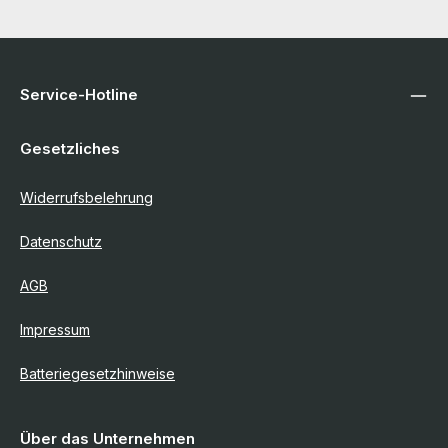
Service-Hotline
Gesetzliches
Widerrufsbelehrung
Datenschutz
AGB
Impressum
Batteriegesetzhinweise
Über das Unternehmen