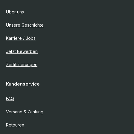
Über uns
Unsere Geschichte
Karriere / Jobs
Jetzt Bewerben
Zertifizierungen
Kundenservice
FAQ
Versand & Zahlung
Retouren