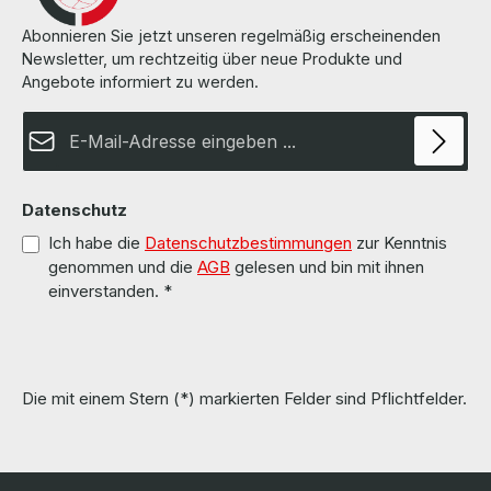
Abonnieren Sie jetzt unseren regelmäßig erscheinenden
Newsletter, um rechtzeitig über neue Produkte und
Angebote informiert zu werden.
E-Mail-Adresse*
Datenschutz
Ich habe die
Datenschutzbestimmungen
zur Kenntnis
genommen und die
AGB
gelesen und bin mit ihnen
einverstanden.
*
Die mit einem Stern (*) markierten Felder sind Pflichtfelder.