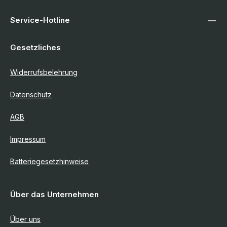
Service-Hotline
Gesetzliches
Widerrufsbelehrung
Datenschutz
AGB
Impressum
Batteriegesetzhinweise
Über das Unternehmen
Über uns