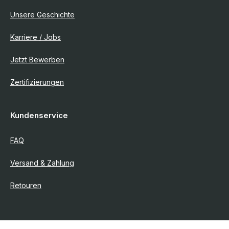
Unsere Geschichte
Karriere / Jobs
Jetzt Bewerben
Zertifizierungen
Kundenservice
FAQ
Versand & Zahlung
Retouren