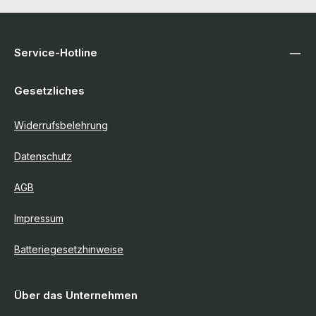
Service-Hotline
Gesetzliches
Widerrufsbelehrung
Datenschutz
AGB
Impressum
Batteriegesetzhinweise
Über das Unternehmen