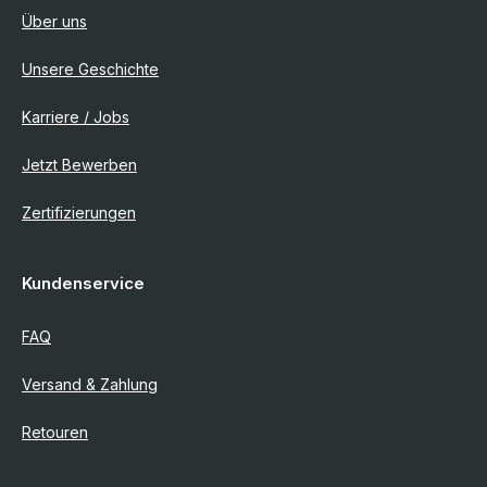
Über uns
Unsere Geschichte
Karriere / Jobs
Jetzt Bewerben
Zertifizierungen
Kundenservice
FAQ
Versand & Zahlung
Retouren