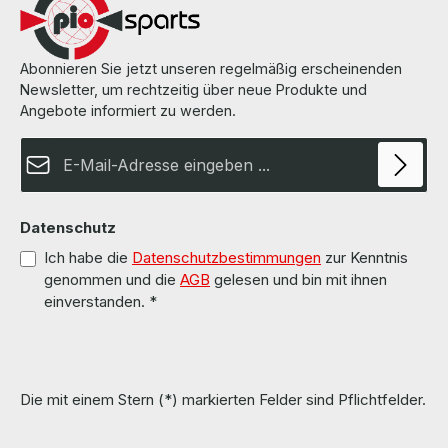
Abonnieren Sie jetzt unseren regelmäßig erscheinenden
Newsletter, um rechtzeitig über neue Produkte und
Angebote informiert zu werden.
E-Mail-Adresse*
Datenschutz
Ich habe die
Datenschutzbestimmungen
zur Kenntnis
genommen und die
AGB
gelesen und bin mit ihnen
einverstanden.
*
Die mit einem Stern (*) markierten Felder sind Pflichtfelder.