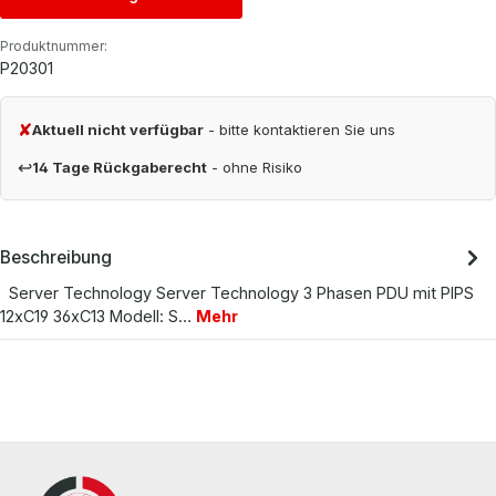
Produktnummer:
P20301
✘
Aktuell nicht verfügbar
- bitte kontaktieren Sie uns
↩
14 Tage Rückgaberecht
- ohne Risiko
Beschreibung
Server Technology Server Technology 3 Phasen PDU mit PIPS
12xC19 36xC13 Modell: S…
Mehr