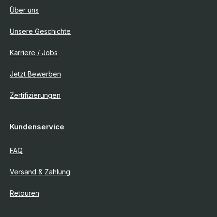
Über uns
Unsere Geschichte
Karriere / Jobs
Jetzt Bewerben
Zertifizierungen
Kundenservice
FAQ
Versand & Zahlung
Retouren