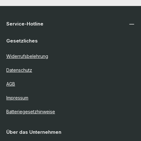
Service-Hotline
Gesetzliches
Widerrufsbelehrung
Datenschutz
AGB
Impressum
Batteriegesetzhinweise
Über das Unternehmen