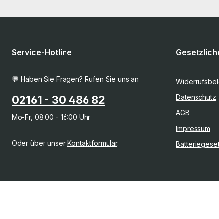
Service-Hotline
Gesetzlich
💬 Haben Sie Fragen? Rufen Sie uns an
Widerrufsbe
Datenschutz
02161 - 30 486 82
AGB
Mo-Fr, 08:00 - 16:00 Uhr
Impressum
Oder über unser
Kontaktformular
.
Batteriegese