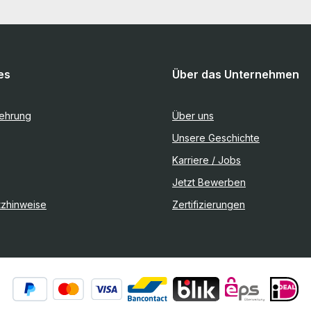
es
Über das Unternehmen
lehrung
Über uns
Unsere Geschichte
Karriere / Jobs
Jetzt Bewerben
tzhinweise
Zertifizierungen