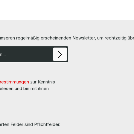
 unseren regelmäßig erscheinenden Newsletter, um rechtzeitig ü
bestimmungen
zur Kenntnis
elesen und bin mit ihnen
rten Felder sind Pflichtfelder.