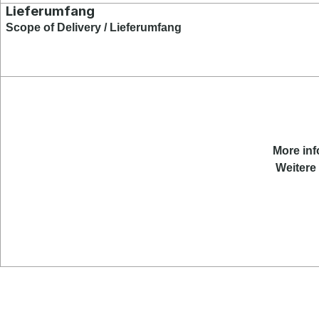
Lieferumfang
Scope of Delivery / Lieferumfang
More inf
Weitere 