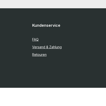
Kundenservice
FAQ
Versand & Zahlung
Retouren