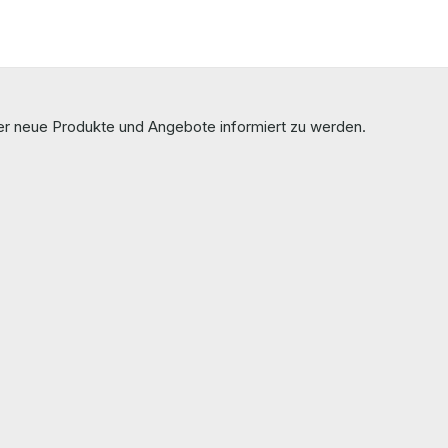
ber neue Produkte und Angebote informiert zu werden.