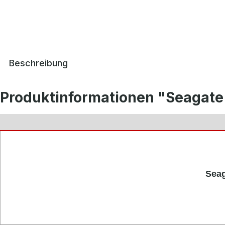
Beschreibung
Produktinformationen "Seagate
Seag