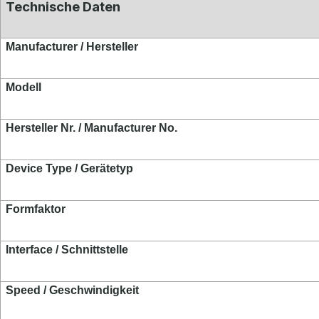
Technische Daten
Manufacturer / Hersteller
Modell
Hersteller Nr. / Manufacturer No.
Device Type / Gerätetyp
Formf
aktor
Interface / Schnittstelle
Speed / Geschwindigkeit