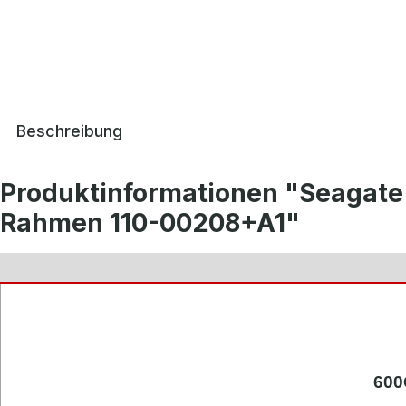
Beschreibung
Produktinformationen "Seagate
Rahmen 110-00208+A1"
600