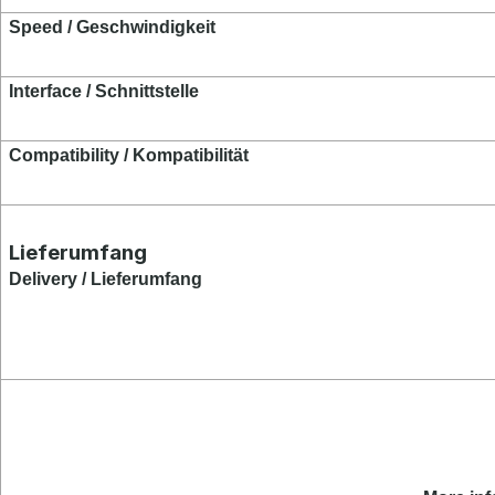
Speed / Geschwindigkeit
Interface / Schnittstelle
Compatibility / Kompatibilität
Lieferumfang
Delivery / Lieferumfang