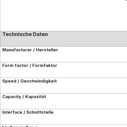
Technische Daten
Manufacturer / Hersteller
Form factor / Formfaktor
Speed / Geschwindigkeit
Capacity / Kapazität
Interface / Schnittstelle