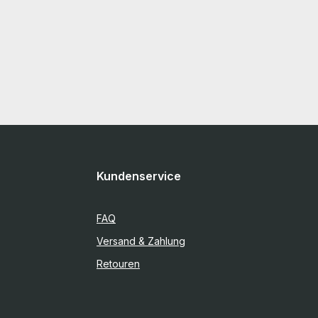
Kundenservice
FAQ
Versand & Zahlung
Retouren