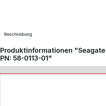
Beschreibung
Produktinformationen "Seagate
PN: 58-0113-01"