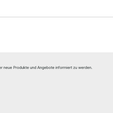
ber neue Produkte und Angebote informiert zu werden.