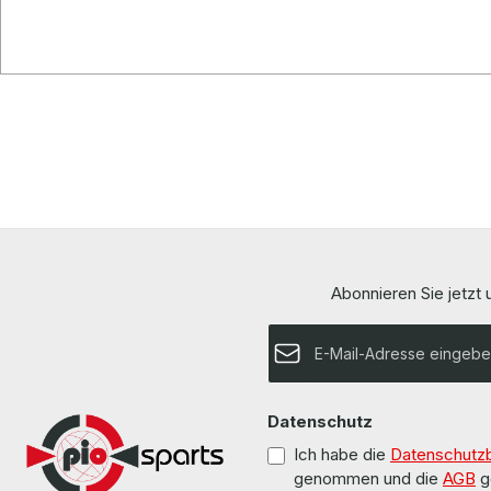
Abonnieren Sie jetzt
E-Mail-Adresse*
Datenschutz
Ich habe die
Datenschutz
genommen und die
AGB
g