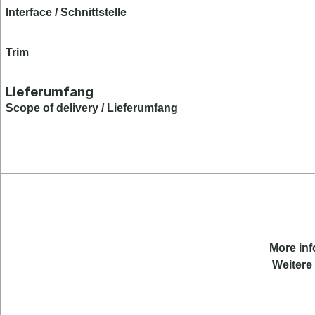
Interface / Schnittstelle
Trim
Lieferumfang
Scope of delivery / Lieferumfang
More inf
Weitere 