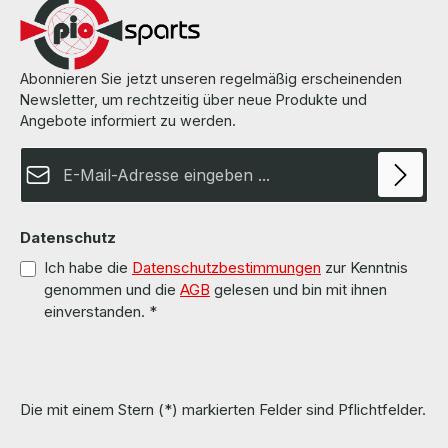
Abonnieren Sie jetzt unseren regelmäßig erscheinenden
Newsletter, um rechtzeitig über neue Produkte und
Angebote informiert zu werden.
E-Mail-Adresse*
Datenschutz
Ich habe die
Datenschutzbestimmungen
zur Kenntnis
genommen und die
AGB
gelesen und bin mit ihnen
einverstanden.
*
Die mit einem Stern (*) markierten Felder sind Pflichtfelder.