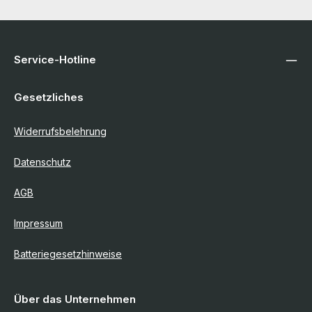
Service-Hotline
Gesetzliches
Widerrufsbelehrung
Datenschutz
AGB
Impressum
Batteriegesetzhinweise
Über das Unternehmen