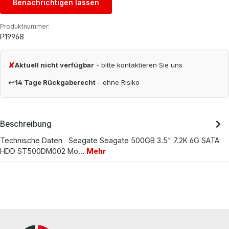
Benachrichtigen lassen
Produktnummer:
P19968
✘
Aktuell nicht verfügbar
- bitte kontaktieren Sie uns
↩
14 Tage Rückgaberecht
- ohne Risiko
Beschreibung
Technische Daten Seagate Seagate 500GB 3.5" 7.2K 6G SATA
HDD ST500DM002 Mo…
Mehr