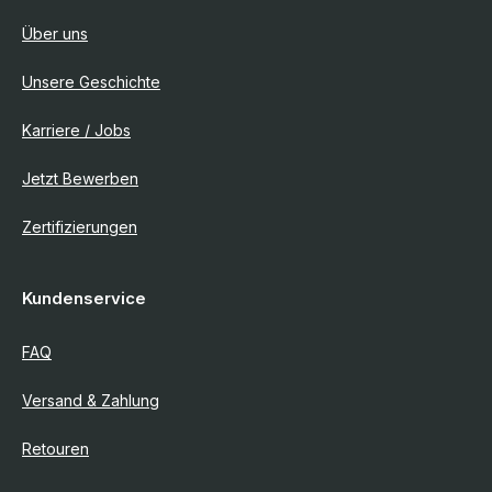
Über uns
Unsere Geschichte
Karriere / Jobs
Jetzt Bewerben
Zertifizierungen
Kundenservice
FAQ
Versand & Zahlung
Retouren