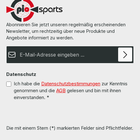
Abonnieren Sie jetzt unseren regelmäßig erscheinenden
Newsletter, um rechtzeitig über neue Produkte und
Angebote informiert zu werden.
E-Mail-Adresse*
Datenschutz
Ich habe die
Datenschutzbestimmungen
zur Kenntnis
genommen und die
AGB
gelesen und bin mit ihnen
einverstanden.
*
Die mit einem Stern (*) markierten Felder sind Pflichtfelder.