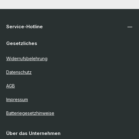
Service-Hotline
Gesetzliches
Widerrufsbelehrung
Datenschutz
AGB
Impressum
Batteriegesetzhinweise
Über das Unternehmen