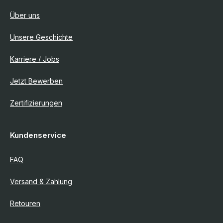
Über uns
Unsere Geschichte
Karriere / Jobs
Jetzt Bewerben
Zertifizierungen
Kundenservice
FAQ
Versand & Zahlung
Retouren