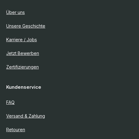
Über uns
Unsere Geschichte
Karriere / Jobs
Jetzt Bewerben
Zertifizierungen
Kundenservice
FAQ
Versand & Zahlung
Retouren