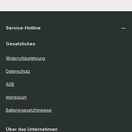
Service-Hotline
Gesetzliches
Widerrufsbelehrung
Datenschutz
AGB
Impressum
Batteriegesetzhinweise
Über das Unternehmen