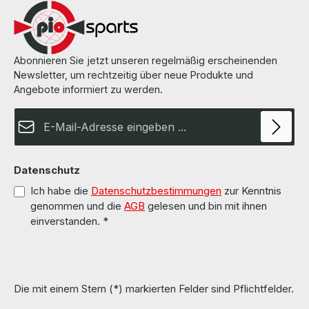
Abonnieren Sie jetzt unseren regelmäßig erscheinenden
Newsletter, um rechtzeitig über neue Produkte und
Angebote informiert zu werden.
E-Mail-Adresse*
Datenschutz
Ich habe die
Datenschutzbestimmungen
zur Kenntnis
genommen und die
AGB
gelesen und bin mit ihnen
einverstanden.
*
Die mit einem Stern (*) markierten Felder sind Pflichtfelder.