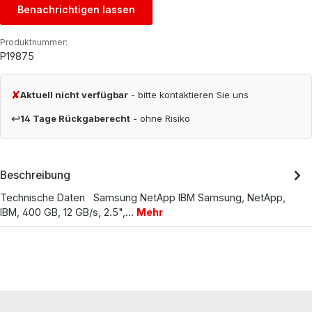
Benachrichtigen lassen
Produktnummer:
P19875
✘
Aktuell nicht verfügbar
- bitte kontaktieren Sie uns
↩
14 Tage Rückgaberecht
- ohne Risiko
Beschreibung
Technische Daten Samsung NetApp IBM Samsung, NetApp,
IBM, 400 GB, 12 GB/s, 2.5",…
Mehr