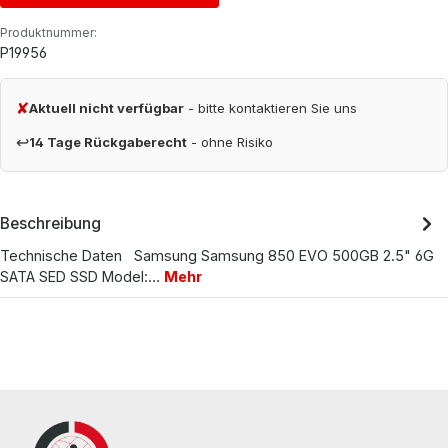
Produktnummer:
P19956
✘
Aktuell nicht verfügbar
- bitte kontaktieren Sie uns
↩
14 Tage Rückgaberecht
- ohne Risiko
Beschreibung
Technische Daten Samsung Samsung 850 EVO 500GB 2.5" 6G
SATA SED SSD Model:…
Mehr