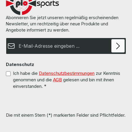
Abonnieren Sie jetzt unseren regelmäßig erscheinenden
Newsletter, um rechtzeitig über neue Produkte und
Angebote informiert zu werden.
E-Mail-Adresse*
Datenschutz
Ich habe die
Datenschutzbestimmungen
zur Kenntnis
genommen und die
AGB
gelesen und bin mit ihnen
einverstanden.
*
Die mit einem Stern (*) markierten Felder sind Pflichtfelder.