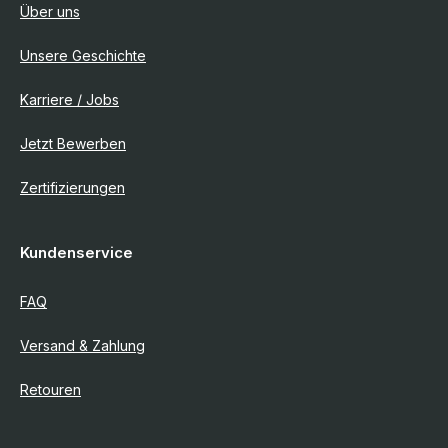
Über uns
Unsere Geschichte
Karriere / Jobs
Jetzt Bewerben
Zertifizierungen
Kundenservice
FAQ
Versand & Zahlung
Retouren