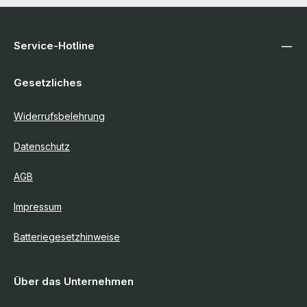
Service-Hotline
Gesetzliches
Widerrufsbelehrung
Datenschutz
AGB
Impressum
Batteriegesetzhinweise
Über das Unternehmen