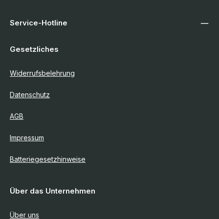
Service-Hotline
Gesetzliches
Widerrufsbelehrung
Datenschutz
AGB
Impressum
Batteriegesetzhinweise
Über das Unternehmen
Über uns