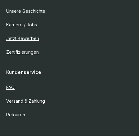
Unsere Geschichte
Karriere / Jobs
Jetzt Bewerben
Zertifizierungen
Kundenservice
FAQ
Versand & Zahlung
Retouren