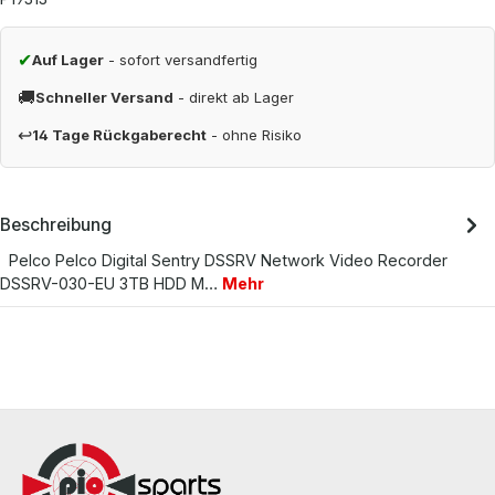
✔
Auf Lager
- sofort versandfertig
🚚
Schneller Versand
- direkt ab Lager
↩
14 Tage Rückgaberecht
- ohne Risiko
Beschreibung
Pelco Pelco Digital Sentry DSSRV Network Video Recorder
DSSRV-030-EU 3TB HDD M…
Mehr