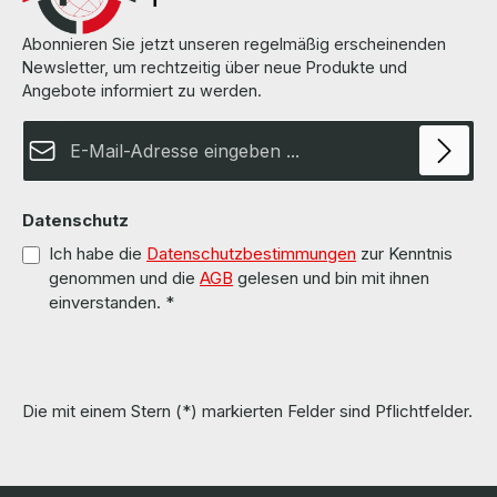
Abonnieren Sie jetzt unseren regelmäßig erscheinenden
Newsletter, um rechtzeitig über neue Produkte und
Angebote informiert zu werden.
E-Mail-Adresse*
Datenschutz
Ich habe die
Datenschutzbestimmungen
zur Kenntnis
genommen und die
AGB
gelesen und bin mit ihnen
einverstanden.
*
Die mit einem Stern (*) markierten Felder sind Pflichtfelder.