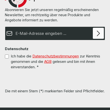
Abonnieren Sie jetzt unseren regelmäßig erscheinenden
Newsletter, um rechtzeitig über neue Produkte und
Angebote informiert zu werden.
E-Mail-Adresse*
Datenschutz
Ich habe die
Datenschutzbestimmungen
zur Kenntnis
genommen und die
AGB
gelesen und bin mit ihnen
einverstanden.
*
Die mit einem Stern (*) markierten Felder sind Pflichtfelder.