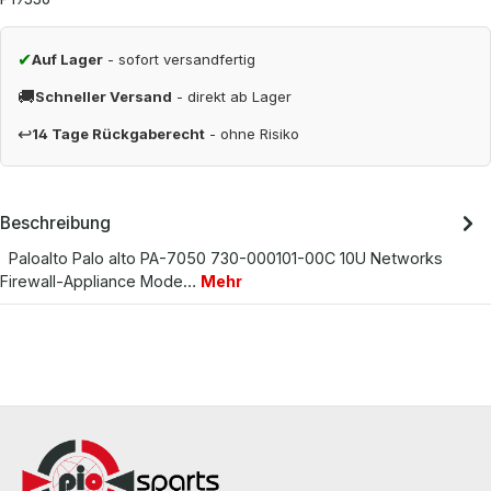
✔
Auf Lager
- sofort versandfertig
🚚
Schneller Versand
- direkt ab Lager
↩
14 Tage Rückgaberecht
- ohne Risiko
Beschreibung
Paloalto Palo alto PA-7050 730-000101-00C 10U Networks
Firewall-Appliance Mode…
Mehr