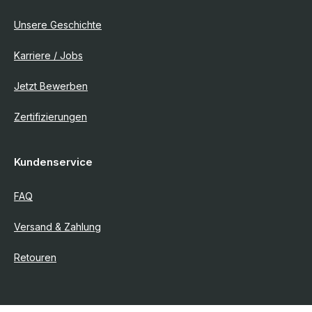
Unsere Geschichte
Karriere / Jobs
Jetzt Bewerben
Zertifizierungen
Kundenservice
FAQ
Versand & Zahlung
Retouren