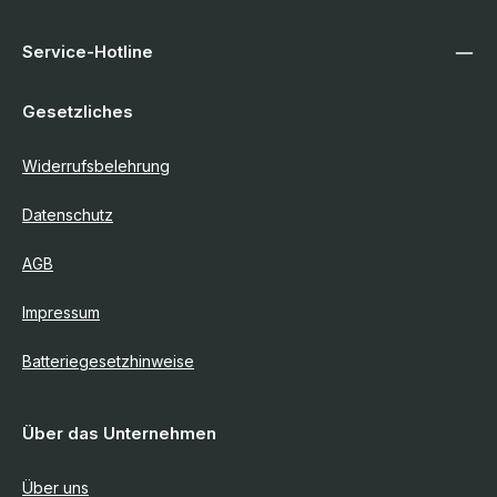
Service-Hotline
Gesetzliches
Widerrufsbelehrung
Datenschutz
AGB
Impressum
Batteriegesetzhinweise
Über das Unternehmen
Über uns