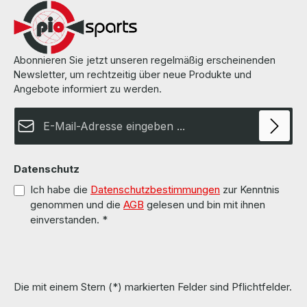
Abonnieren Sie jetzt unseren regelmäßig erscheinenden
Newsletter, um rechtzeitig über neue Produkte und
Angebote informiert zu werden.
E-Mail-Adresse*
Datenschutz
Ich habe die
Datenschutzbestimmungen
zur Kenntnis
genommen und die
AGB
gelesen und bin mit ihnen
einverstanden.
*
Die mit einem Stern (*) markierten Felder sind Pflichtfelder.