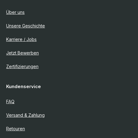
Über uns
Unsere Geschichte
Karriere / Jobs
Jetzt Bewerben
Zertifizierungen
Kundenservice
FAQ
Versand & Zahlung
Retouren