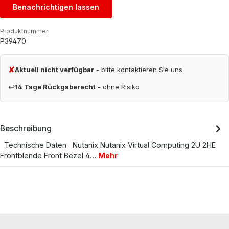
Benachrichtigen lassen
Produktnummer:
P39470
✘
Aktuell nicht verfügbar
- bitte kontaktieren Sie uns
↩
14 Tage Rückgaberecht
- ohne Risiko
Beschreibung
Technische Daten Nutanix Nutanix Virtual Computing 2U 2HE
Frontblende Front Bezel 4…
Mehr